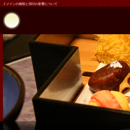
ドメインの種類とSEOの影響について